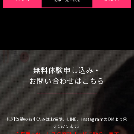
無料体験申し込み・
お問い合わせはこちら
無料体験のお申込みはお電話、LINE、InstagramのDMより承
っております。
※営業・セールスの電話は一切お断りします