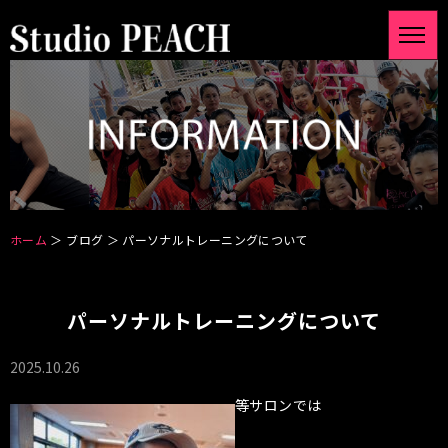
ホーム
＞ ブログ ＞ パーソナルトレーニングについて
パーソナルトレーニングについて
2025.10.26
等サロンでは