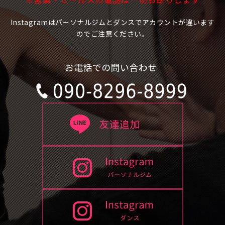
Instagramはパーソナルジムとダンスでアカウントが違います
のでご注意ください。