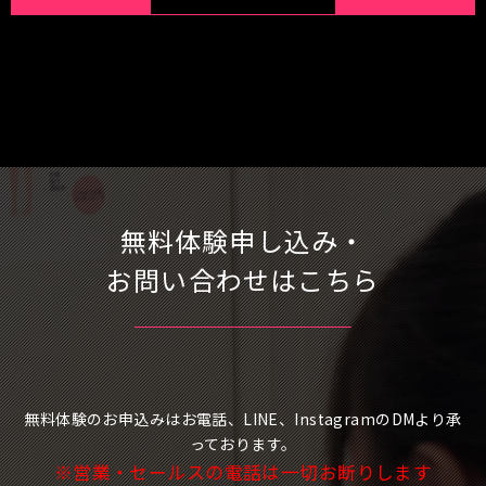
無料体験申し込み・
お問い合わせはこちら
無料体験のお申込みはお電話、LINE、InstagramのDMより承
っております。
※営業・セールスの電話は一切お断りします