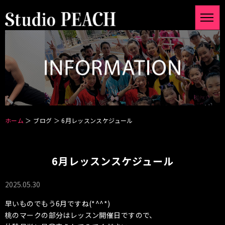
ホーム
＞ ブログ ＞ 6月レッスンスケジュール
6月レッスンスケジュール
2025.05.30
早いものでもう6月ですね(*^^*)
桃のマークの部分はレッスン開催日ですので、