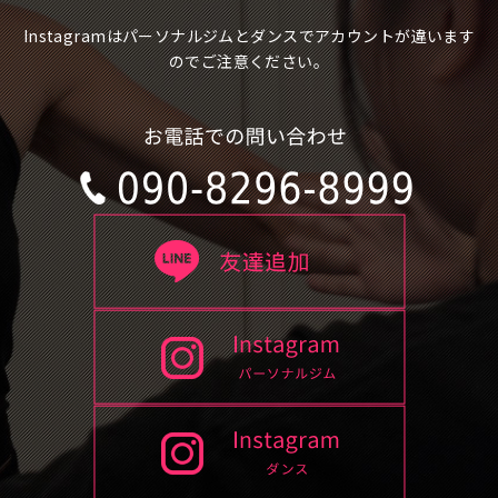
Instagramはパーソナルジムとダンスでアカウントが違います
のでご注意ください。